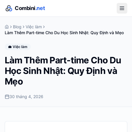
Combini
.net
Blog
Việc làm
Làm Thêm Part-time Cho Du Học Sinh Nhật: Quy Định và Mẹo
💼
Việc làm
Làm Thêm Part-time Cho Du
Học Sinh Nhật: Quy Định và
Mẹo
30 tháng 4, 2026