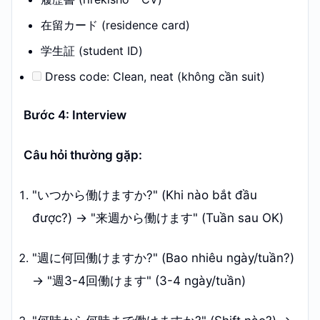
在留カード (residence card)
学生証 (student ID)
Dress code: Clean, neat (không cần suit)
Bước 4: Interview
Câu hỏi thường gặp:
"いつから働けますか?" (Khi nào bắt đầu
được?) → "来週から働けます" (Tuần sau OK)
"週に何回働けますか?" (Bao nhiêu ngày/tuần?)
→ "週3-4回働けます" (3-4 ngày/tuần)