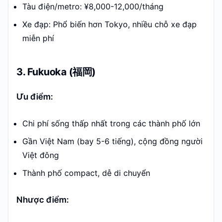
Tàu điện/metro: ¥8,000-12,000/tháng
Xe đạp: Phổ biến hơn Tokyo, nhiều chỗ xe đạp
miễn phí
3. Fukuoka (福岡)
Ưu điểm:
Chi phí sống thấp nhất trong các thành phố lớn
Gần Việt Nam (bay 5-6 tiếng), cộng đồng người
Việt đông
Thành phố compact, dễ di chuyển
Nhược điểm: