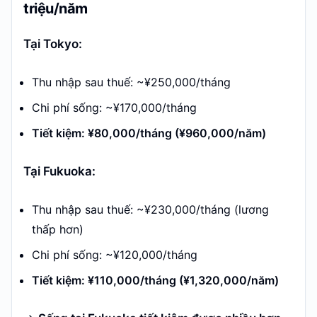
triệu/năm
Tại Tokyo:
Thu nhập sau thuế: ~¥250,000/tháng
Chi phí sống: ~¥170,000/tháng
Tiết kiệm: ¥80,000/tháng (¥960,000/năm)
Tại Fukuoka:
Thu nhập sau thuế: ~¥230,000/tháng (lương
thấp hơn)
Chi phí sống: ~¥120,000/tháng
Tiết kiệm: ¥110,000/tháng (¥1,320,000/năm)