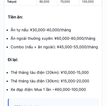
Tokyo)
60,000
75,000
130,000
Tiền ăn:
Ăn tự nấu: ¥30,000-40,000/tháng
Ăn ngoài thường xuyên: ¥60,000-80,000/tháng
Combo (nấu + ăn ngoài): ¥45,000-55,000/tháng
Đi lại:
Thẻ tháng tàu điện (20km): ¥10,000-15,000
Thẻ tháng tàu điện (30km): ¥15,000-20,000
Xe đạp điện: Mua 1 lần ~¥60,000-100,000