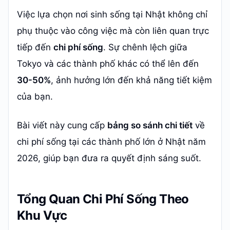
Việc lựa chọn nơi sinh sống tại Nhật không chỉ
phụ thuộc vào công việc mà còn liên quan trực
tiếp đến
chi phí sống
. Sự chênh lệch giữa
Tokyo và các thành phố khác có thể lên đến
30-50%
, ảnh hưởng lớn đến khả năng tiết kiệm
của bạn.
Bài viết này cung cấp
bảng so sánh chi tiết
về
chi phí sống tại các thành phố lớn ở Nhật năm
2026, giúp bạn đưa ra quyết định sáng suốt.
Tổng Quan Chi Phí Sống Theo
Khu Vực