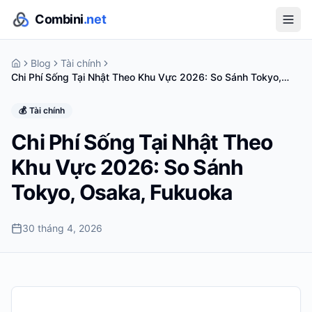
Combini
.net
Blog
Tài chính
Chi Phí Sống Tại Nhật Theo Khu Vực 2026: So Sánh Tokyo,
Osaka, Fukuoka
💰
Tài chính
Chi Phí Sống Tại Nhật Theo
Khu Vực 2026: So Sánh
Tokyo, Osaka, Fukuoka
30 tháng 4, 2026