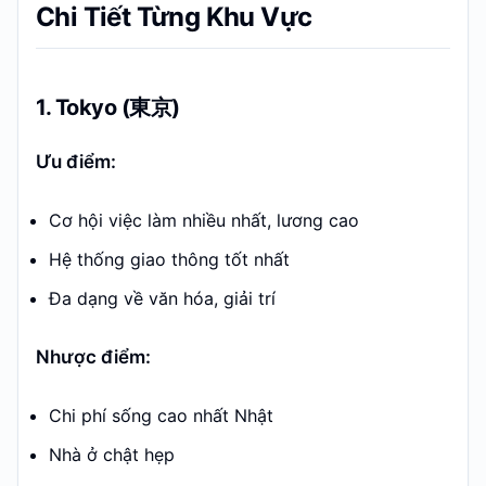
Chi Tiết Từng Khu Vực
1. Tokyo (東京)
Ưu điểm:
Cơ hội việc làm nhiều nhất, lương cao
Hệ thống giao thông tốt nhất
Đa dạng về văn hóa, giải trí
Nhược điểm:
Chi phí sống cao nhất Nhật
Nhà ở chật hẹp