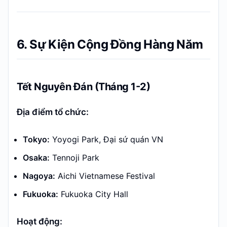
6. Sự Kiện Cộng Đồng Hàng Năm
Tết Nguyên Đán (Tháng 1-2)
Địa điểm tổ chức:
Tokyo:
Yoyogi Park, Đại sứ quán VN
Osaka:
Tennoji Park
Nagoya:
Aichi Vietnamese Festival
Fukuoka:
Fukuoka City Hall
Hoạt động: