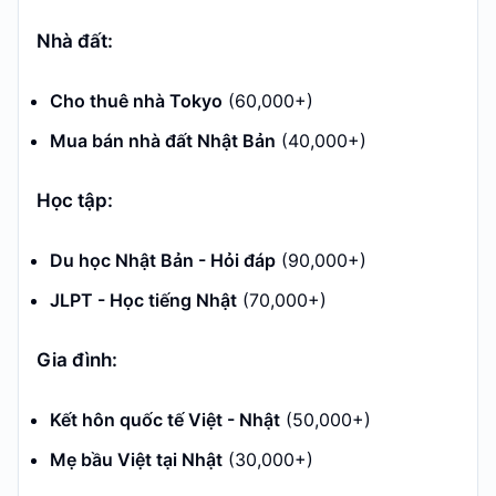
Nhà đất:
Cho thuê nhà Tokyo
(60,000+)
Mua bán nhà đất Nhật Bản
(40,000+)
Học tập:
Du học Nhật Bản - Hỏi đáp
(90,000+)
JLPT - Học tiếng Nhật
(70,000+)
Gia đình:
Kết hôn quốc tế Việt - Nhật
(50,000+)
Mẹ bầu Việt tại Nhật
(30,000+)