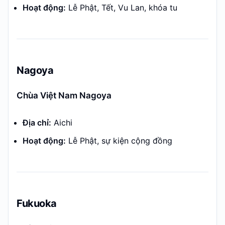
Hoạt động:
Lễ Phật, Tết, Vu Lan, khóa tu
Nagoya
Chùa Việt Nam Nagoya
Địa chỉ:
Aichi
Hoạt động:
Lễ Phật, sự kiện cộng đồng
Fukuoka