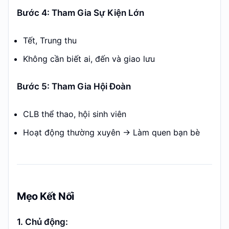
Bước 4: Tham Gia Sự Kiện Lớn
Tết, Trung thu
Không cần biết ai, đến và giao lưu
Bước 5: Tham Gia Hội Đoàn
CLB thể thao, hội sinh viên
Hoạt động thường xuyên → Làm quen bạn bè
Mẹo Kết Nối
1. Chủ động: