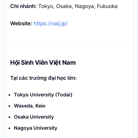
Chi nhánh:
Tokyo, Osaka, Nagoya, Fukuoka
Website:
https://vaij.jp/
Hội Sinh Viên Việt Nam
Tại các trường đại học lớn:
Tokyo University (Todai)
Waseda, Keio
Osaka University
Nagoya University