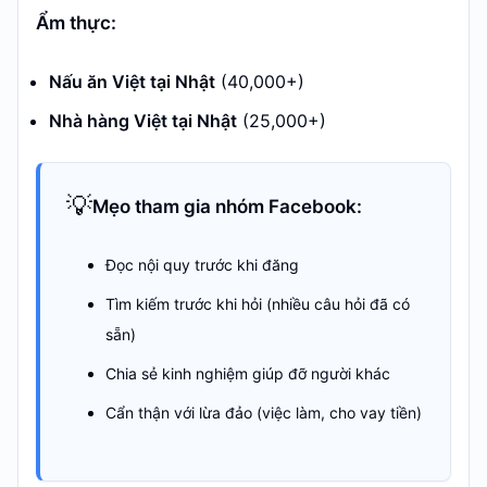
Ẩm thực:
Nấu ăn Việt tại Nhật
(40,000+)
Nhà hàng Việt tại Nhật
(25,000+)
💡
Mẹo tham gia nhóm Facebook:
Đọc nội quy trước khi đăng
Tìm kiếm trước khi hỏi (nhiều câu hỏi đã có
sẵn)
Chia sẻ kinh nghiệm giúp đỡ người khác
Cẩn thận với lừa đảo (việc làm, cho vay tiền)