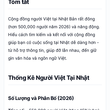
Tóm tắt
Cộng đồng người Việt tại Nhật Bản rất đông
(hơn 500,000 người năm 2026) và năng động.
Hiểu cách tìm kiếm và kết nối với cộng đồng
giúp bạn có cuộc sống tại Nhật dễ dàng hơn -
từ hỗ trợ thông tin, giúp đỡ lẫn nhau, đến giữ
gìn văn hóa và ngôn ngữ Việt.
Thống Kê Người Việt Tại Nhật
Số Lượng và Phân Bố (2026)