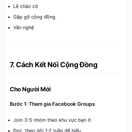
Lễ chào cờ
Gặp gỡ cộng đồng
Văn nghệ
7. Cách Kết Nối Cộng Đồng
Cho Người Mới
Bước 1: Tham gia Facebook Groups
Join 3-5 nhóm theo khu vực bạn ở
Đọc, theo dõi 1-2 tuần để hiểu