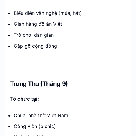
Biểu diễn văn nghệ (múa, hát)
Gian hàng đồ ăn Việt
Trò chơi dân gian
Gặp gỡ cộng đồng
Trung Thu (Tháng 9)
Tổ chức tại:
Chùa, nhà thờ Việt Nam
Công viên (picnic)