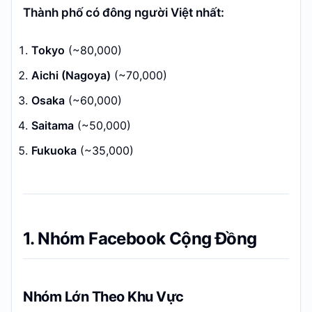
Thành phố có đông người Việt nhất:
Tokyo
(~80,000)
Aichi (Nagoya)
(~70,000)
Osaka
(~60,000)
Saitama
(~50,000)
Fukuoka
(~35,000)
1. Nhóm Facebook Cộng Đồng
Nhóm Lớn Theo Khu Vực