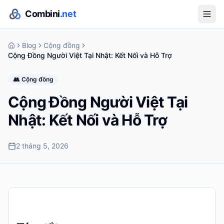
Combini
.net
Blog
Cộng đồng
Cộng Đồng Người Việt Tại Nhật: Kết Nối và Hỗ Trợ
👥
Cộng đồng
Cộng Đồng Người Việt Tại
Nhật: Kết Nối và Hỗ Trợ
2 tháng 5, 2026