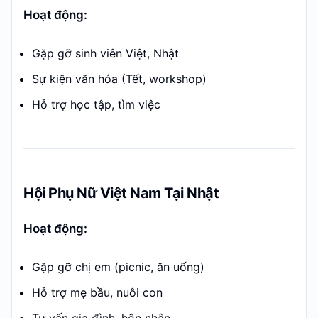
Hoạt động:
Gặp gỡ sinh viên Việt, Nhật
Sự kiện văn hóa (Tết, workshop)
Hỗ trợ học tập, tìm việc
Hội Phụ Nữ Việt Nam Tại Nhật
Hoạt động:
Gặp gỡ chị em (picnic, ăn uống)
Hỗ trợ mẹ bầu, nuôi con