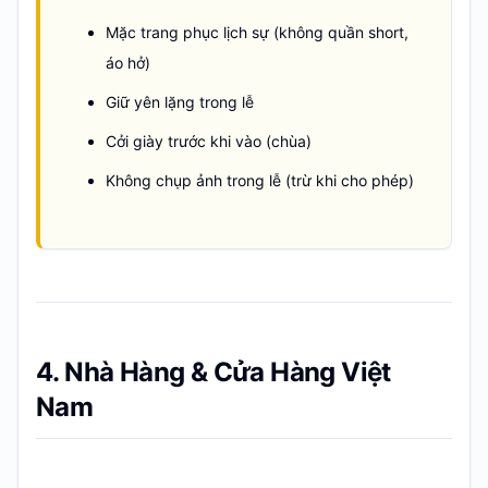
Mặc trang phục lịch sự (không quần short,
áo hở)
Giữ yên lặng trong lễ
Cởi giày trước khi vào (chùa)
Không chụp ảnh trong lễ (trừ khi cho phép)
4. Nhà Hàng & Cửa Hàng Việt
Nam