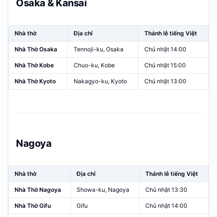
Osaka & Kansai
Nhà thờ
Địa chỉ
Thánh lễ tiếng Việt
Nhà Thờ Osaka
Tennoji-ku, Osaka
Chủ nhật 14:00
Nhà Thờ Kobe
Chuo-ku, Kobe
Chủ nhật 15:00
Nhà Thờ Kyoto
Nakagyo-ku, Kyoto
Chủ nhật 13:00
Nagoya
Nhà thờ
Địa chỉ
Thánh lễ tiếng Việt
Nhà Thờ Nagoya
Showa-ku, Nagoya
Chủ nhật 13:30
Nhà Thờ Gifu
Gifu
Chủ nhật 14:00