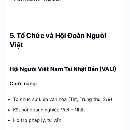
5. Tổ Chức và Hội Đoàn Người
Việt
Hội Người Việt Nam Tại Nhật Bản (VAIJ)
Chức năng:
Tổ chức sự kiện văn hóa (Tết, Trung thu, 2/9)
Kết nối doanh nghiệp Việt - Nhật
Hỗ trợ pháp lý, tư vấn