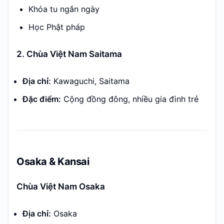
Khóa tu ngắn ngày
Học Phật pháp
2. Chùa Việt Nam Saitama
Địa chỉ:
Kawaguchi, Saitama
Đặc điểm:
Cộng đồng đông, nhiều gia đình trẻ
Osaka & Kansai
Chùa Việt Nam Osaka
Địa chỉ:
Osaka