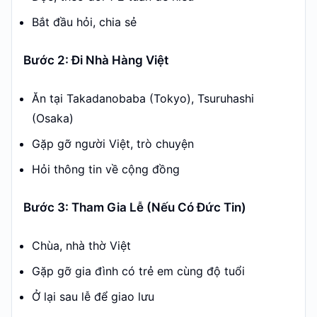
Bắt đầu hỏi, chia sẻ
Bước 2: Đi Nhà Hàng Việt
Ăn tại Takadanobaba (Tokyo), Tsuruhashi
(Osaka)
Gặp gỡ người Việt, trò chuyện
Hỏi thông tin về cộng đồng
Bước 3: Tham Gia Lễ (Nếu Có Đức Tin)
Chùa, nhà thờ Việt
Gặp gỡ gia đình có trẻ em cùng độ tuổi
Ở lại sau lễ để giao lưu