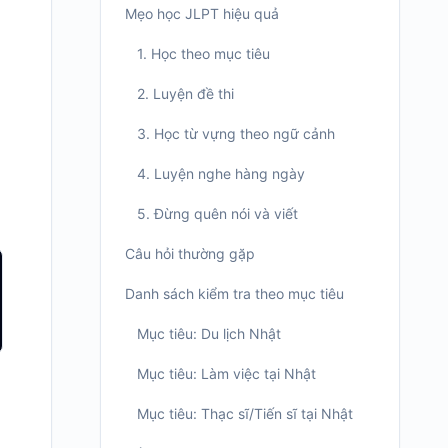
Mẹo học JLPT hiệu quả
1. Học theo mục tiêu
2. Luyện đề thi
3. Học từ vựng theo ngữ cảnh
4. Luyện nghe hàng ngày
5. Đừng quên nói và viết
Câu hỏi thường gặp
Danh sách kiểm tra theo mục tiêu
Mục tiêu: Du lịch Nhật
Mục tiêu: Làm việc tại Nhật
Mục tiêu: Thạc sĩ/Tiến sĩ tại Nhật