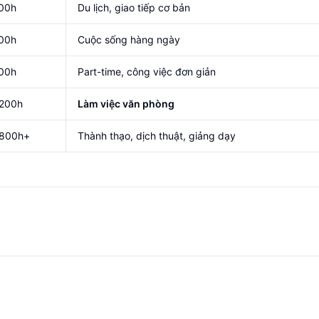
00h
Du lịch, giao tiếp cơ bản
00h
Cuộc sống hàng ngày
00h
Part-time, công việc đơn giản
,200h
Làm việc văn phòng
,800h+
Thành thạo, dịch thuật, giảng dạy