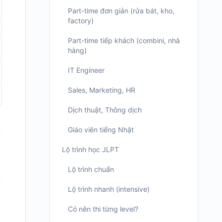
Part-time đơn giản (rửa bát, kho,
factory)
Part-time tiếp khách (combini, nhà
hàng)
IT Engineer
Sales, Marketing, HR
Dịch thuật, Thông dịch
Giáo viên tiếng Nhật
Lộ trình học JLPT
Lộ trình chuẩn
Lộ trình nhanh (intensive)
Có nên thi từng level?