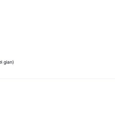
i gian)