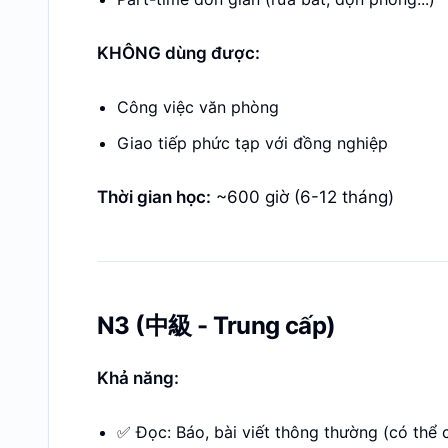
KHÔNG dùng được:
Công việc văn phòng
Giao tiếp phức tạp với đồng nghiệp
Thời gian học:
~600 giờ (6-12 tháng)
N3 (中級 - Trung cấp)
Khả năng:
✅ Đọc: Báo, bài viết thông thường (có thể