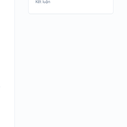
Kết luận