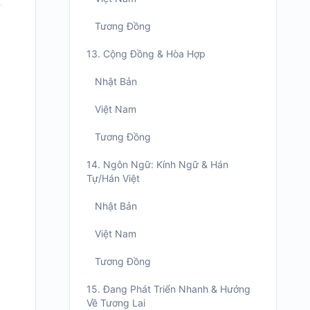
Tương Đồng
13. Cộng Đồng & Hòa Hợp
Nhật Bản
Việt Nam
Tương Đồng
14. Ngôn Ngữ: Kính Ngữ & Hán
Tự/Hán Việt
Nhật Bản
Việt Nam
Tương Đồng
15. Đang Phát Triển Nhanh & Hướng
Về Tương Lai