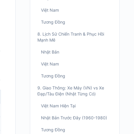
Việt Nam
Tương Đồng
8. Lịch Sử Chiến Tranh & Phục Hồi
Mạnh Mẽ
Nhật Bản
Việt Nam
Tương Đồng
9. Giao Thông: Xe Máy (VN) vs Xe
Đạp/Tàu Điện (Nhật Từng Có)
Việt Nam Hiện Tại
Nhật Bản Trước Đây (1960-1980)
Tương Đồng