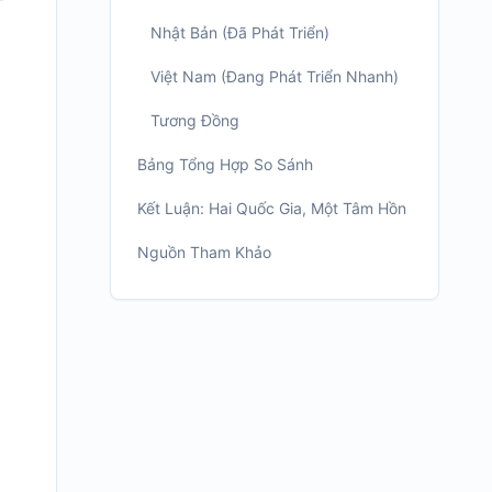
Nhật Bản (Đã Phát Triển)
Việt Nam (Đang Phát Triển Nhanh)
Tương Đồng
Bảng Tổng Hợp So Sánh
Kết Luận: Hai Quốc Gia, Một Tâm Hồn
Nguồn Tham Khảo