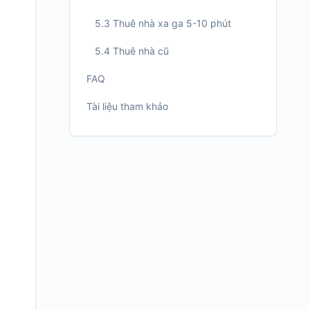
5.3 Thuê nhà xa ga 5-10 phút
5.4 Thuê nhà cũ
FAQ
Tài liệu tham khảo