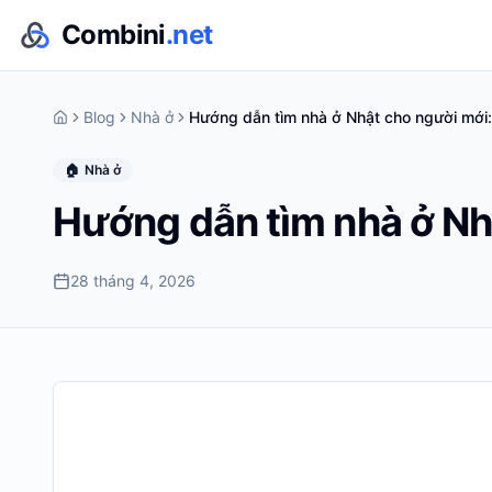
Combini
.net
Blog
Nhà ở
Hướng dẫn tìm nhà ở Nhật cho người mới
🏠
Nhà ở
Hướng dẫn tìm nhà ở Nh
28 tháng 4, 2026