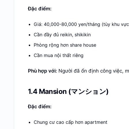
Đặc điểm:
Giá: 40,000-80,000 yen/tháng (tùy khu vực
Cần đầy đủ reikin, shikikin
Phòng rộng hơn share house
Cần mua nội thất riêng
Phù hợp với:
Người đã ổn định công việc, m
1.4 Mansion (マンション)
Đặc điểm:
Chung cư cao cấp hơn apartment