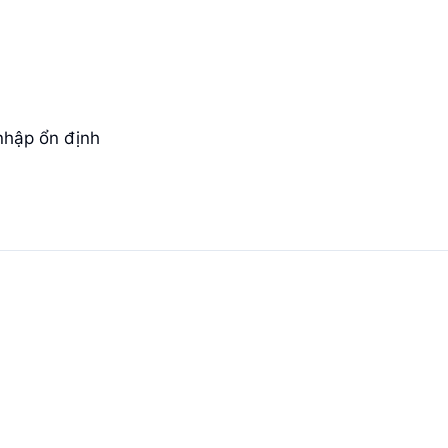
nhập ổn định