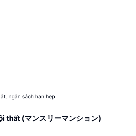
ật, ngân sách hạn hẹp
 có nội thất (マンスリーマンション)