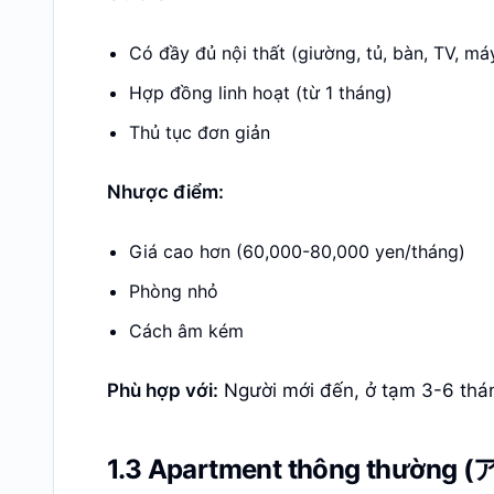
Có đầy đủ nội thất (giường, tủ, bàn, TV, máy
Hợp đồng linh hoạt (từ 1 tháng)
Thủ tục đơn giản
Nhược điểm:
Giá cao hơn (60,000-80,000 yen/tháng)
Phòng nhỏ
Cách âm kém
Phù hợp với:
Người mới đến, ở tạm 3-6 thá
1.3 Apartment thông thường