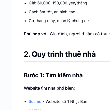
Giá: 60,000-150,000 yen/tháng
Cách âm tốt, an ninh cao
Có thang máy, quản lý chung cư
Phù hợp với:
Gia đình, người đi làm có thu 
2. Quy trình thuê nhà
Bước 1: Tìm kiếm nhà
Website tìm nhà phổ biến:
Suumo
- Website số 1 Nhật Bản