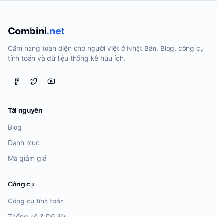
Combini
.net
Cẩm nang toàn diện cho người Việt ở Nhật Bản. Blog, công cụ
tính toán và dữ liệu thống kê hữu ích.
Tài nguyên
Blog
Danh mục
Mã giảm giá
Công cụ
Công cụ tính toán
Thống kê & Dữ liệu