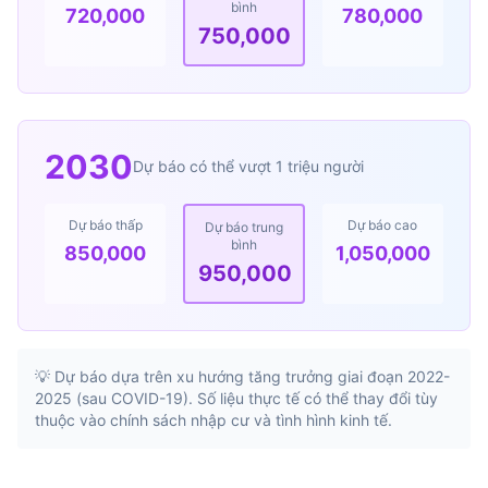
bình
720,000
780,000
750,000
2030
Dự báo có thể vượt 1 triệu người
Dự báo thấp
Dự báo cao
Dự báo trung
bình
850,000
1,050,000
950,000
💡 Dự báo dựa trên xu hướng tăng trưởng giai đoạn 2022-
2025 (sau COVID-19). Số liệu thực tế có thể thay đổi tùy
thuộc vào chính sách nhập cư và tình hình kinh tế.