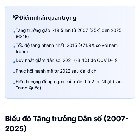
💡 Điểm nhấn quan trọng
Tăng trưởng gấp ~19.5 lần từ 2007 (35k) đến 2025
•
(681k)
Tốc độ tăng nhanh nhất: 2015 (+71.9% so với năm
•
trước)
Duy nhất giảm dân số: 2021 (-3.4%) do COVID-19
•
Phục hồi mạnh mẽ từ 2022 sau đại dịch
•
Hiện là cộng đồng ngoại kiều lớn thứ 2 tại Nhật (sau
•
Trung Quốc)
Biểu đồ Tăng trưởng Dân số (2007-
2025)