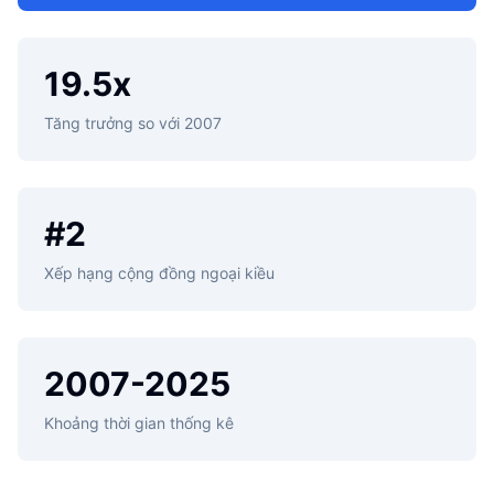
19.5
x
Tăng trưởng so với 2007
#
2
Xếp hạng cộng đồng ngoại kiều
2007-2025
Khoảng thời gian thống kê