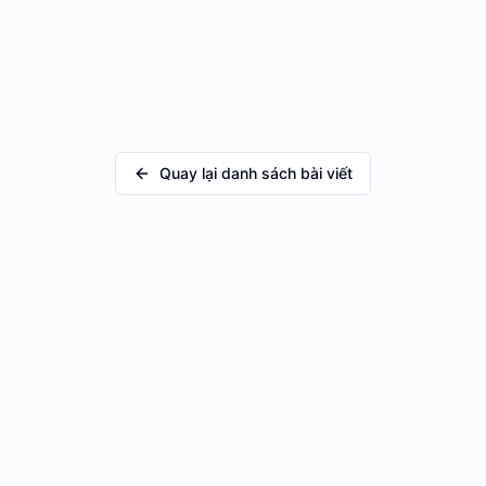
Quay lại danh sách bài viết