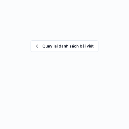
Quay lại danh sách bài viết