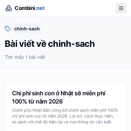
Combini
.net
chinh-sach
Bài viết về
chinh-sach
Tìm thấy
1
bài viết
Chi phí sinh con ở Nhật sẽ miễn phí
100% từ năm 2026
Chính phủ Nhật Bản công bố chính sách miễn phí 100%
chi phí sinh con từ năm 2026. Lợi ích, cách thực hiện,
so sánh với chế độ hiện tại và mọi thông tin cần biết.