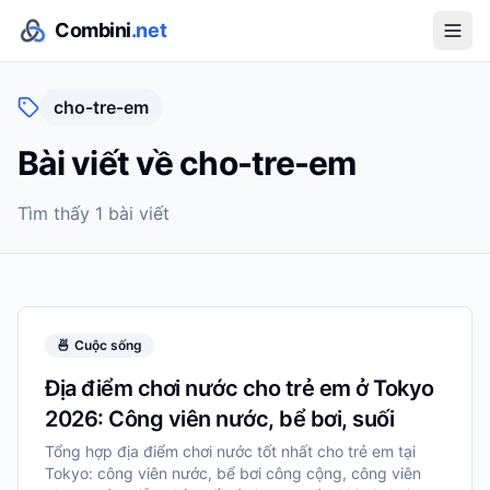
Combini
.net
cho-tre-em
Bài viết về
cho-tre-em
Tìm thấy
1
bài viết
🍜
Cuộc sống
Địa điểm chơi nước cho trẻ em ở Tokyo
2026: Công viên nước, bể bơi, suối
Tổng hợp địa điểm chơi nước tốt nhất cho trẻ em tại
Tokyo: công viên nước, bể bơi công cộng, công viên