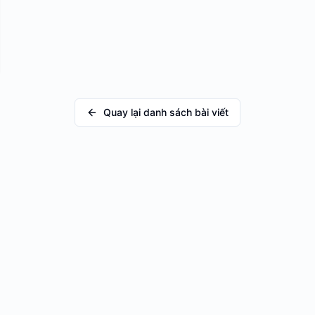
Quay lại danh sách bài viết