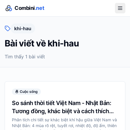
Combini
.net
khi-hau
Bài viết về
khi-hau
Tìm thấy
1
bài viết
🍜
Cuộc sống
So sánh thời tiết Việt Nam - Nhật Bản:
Tương đồng, khác biệt và cách thích
nghi
Phân tích chi tiết sự khác biệt khí hậu giữa Việt Nam và
Nhật Bản: 4 mùa rõ rệt, tuyết rơi, nhiệt độ, độ ẩm, thiên