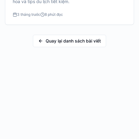
hoa và tips du lịch tiết kiệm.
3 tháng trước
8 phút đọc
Quay lại danh sách bài viết