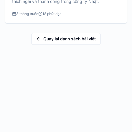
thích nghi và thành công trong công ty Nhật.
3 tháng trước
18 phút đọc
Quay lại danh sách bài viết