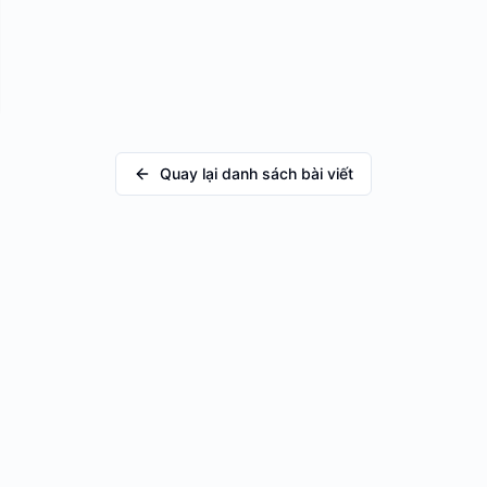
Quay lại danh sách bài viết