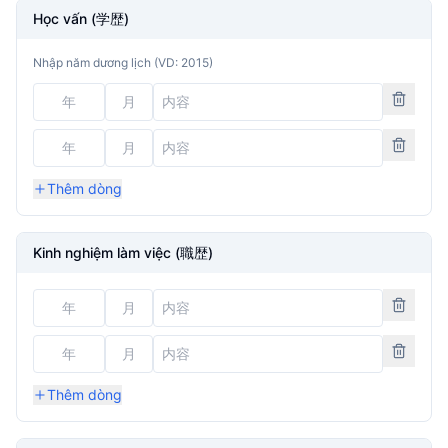
Học vấn (学歴)
Nhập năm dương lịch (VD: 2015)
Thêm dòng
Kinh nghiệm làm việc (職歴)
Thêm dòng