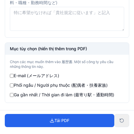
料・職種・勤務時間など
)
Mục tùy chọn (hiển thị thêm trong PDF)
Chọn các mục muốn thêm vào 履歴書. Một số công ty yêu cầu
những thông tin này.
E-mail (メールアドレス)
Phối ngẫu / Người phụ thuộc (配偶者・扶養家族)
Ga gần nhất / Thời gian đi làm (最寄り駅・通勤時間)
Tải PDF