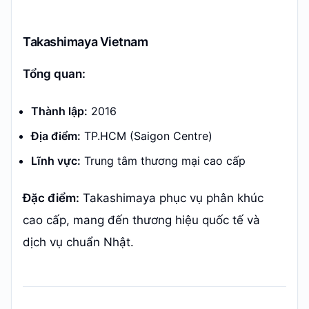
Takashimaya Vietnam
Tổng quan:
Thành lập:
2016
Địa điểm:
TP.HCM (Saigon Centre)
Lĩnh vực:
Trung tâm thương mại cao cấp
Đặc điểm:
Takashimaya phục vụ phân khúc
cao cấp, mang đến thương hiệu quốc tế và
dịch vụ chuẩn Nhật.