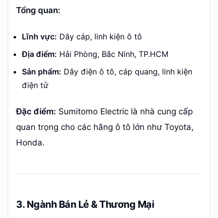
Tổng quan:
Lĩnh vực:
Dây cáp, linh kiện ô tô
Địa điểm:
Hải Phòng, Bắc Ninh, TP.HCM
Sản phẩm:
Dây điện ô tô, cáp quang, linh kiện
điện tử
Đặc điểm:
Sumitomo Electric là nhà cung cấp
quan trọng cho các hãng ô tô lớn như Toyota,
Honda.
3. Ngành Bán Lẻ & Thương Mại