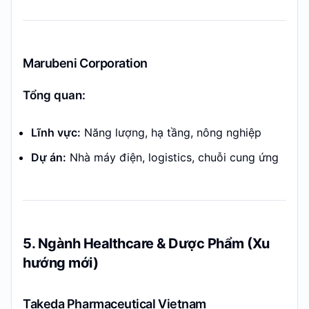
Marubeni Corporation
Tổng quan:
Lĩnh vực:
Năng lượng, hạ tầng, nông nghiệp
Dự án:
Nhà máy điện, logistics, chuỗi cung ứng
5. Ngành Healthcare & Dược Phẩm (Xu
hướng mới)
Takeda Pharmaceutical Vietnam