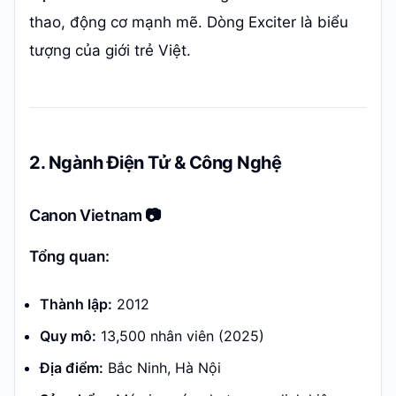
thao, động cơ mạnh mẽ. Dòng Exciter là biểu
tượng của giới trẻ Việt.
2. Ngành Điện Tử & Công Nghệ
Canon Vietnam 📷
Tổng quan:
Thành lập:
2012
Quy mô:
13,500 nhân viên (2025)
Địa điểm:
Bắc Ninh, Hà Nội