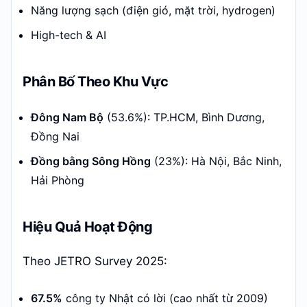
Năng lượng sạch (điện gió, mặt trời, hydrogen)
High-tech & AI
Phân Bố Theo Khu Vực
Đông Nam Bộ
(53.6%): TP.HCM, Bình Dương,
Đồng Nai
Đồng bằng Sông Hồng
(23%): Hà Nội, Bắc Ninh,
Hải Phòng
Hiệu Quả Hoạt Động
Theo JETRO Survey 2025:
67.5%
công ty Nhật có lời (cao nhất từ 2009)