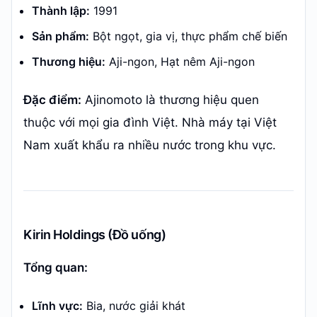
Thành lập:
1991
Sản phẩm:
Bột ngọt, gia vị, thực phẩm chế biến
Thương hiệu:
Aji-ngon, Hạt nêm Aji-ngon
Đặc điểm:
Ajinomoto là thương hiệu quen
thuộc với mọi gia đình Việt. Nhà máy tại Việt
Nam xuất khẩu ra nhiều nước trong khu vực.
Kirin Holdings (Đồ uống)
Tổng quan:
Lĩnh vực:
Bia, nước giải khát