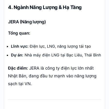
4. Ngành Năng Lượng & Hạ Tầng
JERA (Năng lượng)
Tổng quan:
Lĩnh vực:
Điện lực, LNG, năng lượng tái tạo
Dự án:
Nhà máy điện LNG tại Bạc Liêu, Thái Bình
Đặc điểm:
JERA là công ty điện lực lớn nhất
Nhật Bản, đang đầu tư mạnh vào năng lượng
sạch tại VN.