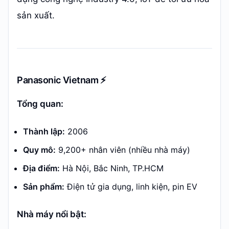
sản xuất.
Panasonic Vietnam ⚡
Tổng quan:
Thành lập:
2006
Quy mô:
9,200+ nhân viên (nhiều nhà máy)
Địa điểm:
Hà Nội, Bắc Ninh, TP.HCM
Sản phẩm:
Điện tử gia dụng, linh kiện, pin EV
Nhà máy nổi bật: