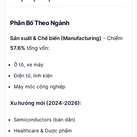
Phân Bố Theo Ngành
Sản xuất & Chế biến (Manufacturing)
- Chiếm
57.6%
tổng vốn:
Ô tô, xe máy
Điện tử, linh kiện
Máy móc công nghiệp
Xu hướng mới (2024-2026):
Semiconductors (bán dẫn)
Healthcare & Dược phẩm