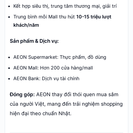
Kết hợp siêu thị, trung tâm thương mại, giải trí
Trung bình mỗi Mall thu hút
10-15 triệu lượt
khách/năm
Sản phẩm & Dịch vụ:
AEON Supermarket: Thực phẩm, đồ dùng
AEON Mall: Hơn 200 cửa hàng/mall
AEON Bank: Dịch vụ tài chính
Đóng góp:
AEON thay đổi thói quen mua sắm
của người Việt, mang đến trải nghiệm shopping
hiện đại theo chuẩn Nhật.