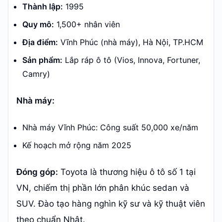
Thành lập:
1995
Quy mô:
1,500+ nhân viên
Địa điểm:
Vĩnh Phúc (nhà máy), Hà Nội, TP.HCM
Sản phẩm:
Lắp ráp ô tô (Vios, Innova, Fortuner,
Camry)
Nhà máy:
Nhà máy Vĩnh Phúc: Công suất 50,000 xe/năm
Kế hoạch mở rộng năm 2025
Đóng góp:
Toyota là thương hiệu ô tô số 1 tại
VN, chiếm thị phần lớn phân khúc sedan và
SUV. Đào tạo hàng nghìn kỹ sư và kỹ thuật viên
theo chuẩn Nhật.