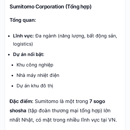
Sumitomo Corporation (Tổng hợp)
Tổng quan:
Lĩnh vực:
Đa ngành (năng lượng, bất động sản,
logistics)
Dự án nổi bật:
Khu công nghiệp
Nhà máy nhiệt điện
Dự án khu đô thị
Đặc điểm:
Sumitomo là một trong
7 sogo
shosha
(tập đoàn thương mại tổng hợp) lớn
nhất Nhật, có mặt trong nhiều lĩnh vực tại VN.