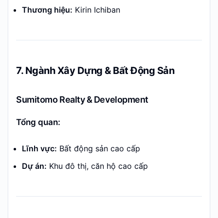
Thương hiệu:
Kirin Ichiban
7. Ngành Xây Dựng & Bất Động Sản
Sumitomo Realty & Development
Tổng quan:
Lĩnh vực:
Bất động sản cao cấp
Dự án:
Khu đô thị, căn hộ cao cấp