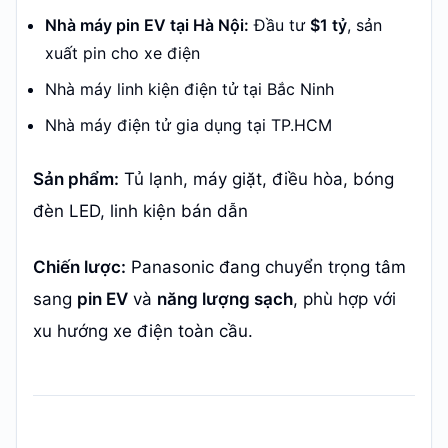
Nhà máy pin EV tại Hà Nội:
Đầu tư
$1 tỷ
, sản
xuất pin cho xe điện
Nhà máy linh kiện điện tử tại Bắc Ninh
Nhà máy điện tử gia dụng tại TP.HCM
Sản phẩm:
Tủ lạnh, máy giặt, điều hòa, bóng
đèn LED, linh kiện bán dẫn
Chiến lược:
Panasonic đang chuyển trọng tâm
sang
pin EV
và
năng lượng sạch
, phù hợp với
xu hướng xe điện toàn cầu.