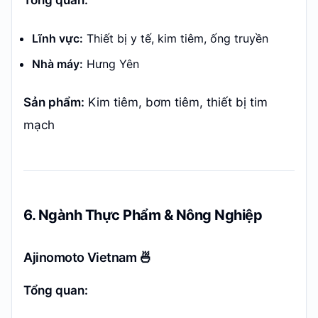
Tổng quan:
Lĩnh vực:
Thiết bị y tế, kim tiêm, ống truyền
Nhà máy:
Hưng Yên
Sản phẩm:
Kim tiêm, bơm tiêm, thiết bị tim
mạch
6. Ngành Thực Phẩm & Nông Nghiệp
Ajinomoto Vietnam 🍜
Tổng quan: