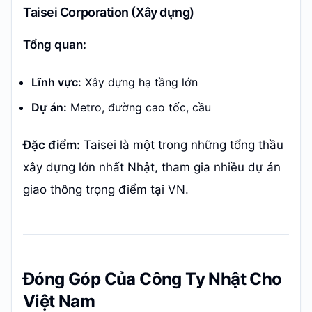
Taisei Corporation (Xây dựng)
Tổng quan:
Lĩnh vực:
Xây dựng hạ tầng lớn
Dự án:
Metro, đường cao tốc, cầu
Đặc điểm:
Taisei là một trong những tổng thầu
xây dựng lớn nhất Nhật, tham gia nhiều dự án
giao thông trọng điểm tại VN.
Đóng Góp Của Công Ty Nhật Cho
Việt Nam