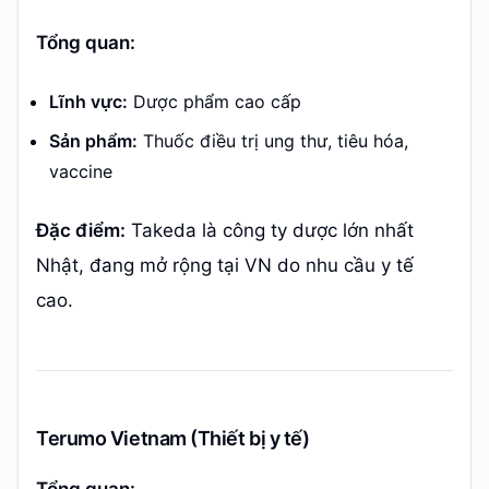
Tổng quan:
Lĩnh vực:
Dược phẩm cao cấp
Sản phẩm:
Thuốc điều trị ung thư, tiêu hóa,
vaccine
Đặc điểm:
Takeda là công ty dược lớn nhất
Nhật, đang mở rộng tại VN do nhu cầu y tế
cao.
Terumo Vietnam (Thiết bị y tế)