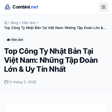
Combini
.net
Blog
Việc làm
Top Công Ty Nhật Bản Tại Việt Nam: Những Tập Đoàn Lớn &
Uy Tín Nhất
💼
Việc làm
Top Công Ty Nhật Bản Tại
Việt Nam: Những Tập Đoàn
Lớn & Uy Tín Nhất
13 tháng 5, 2026