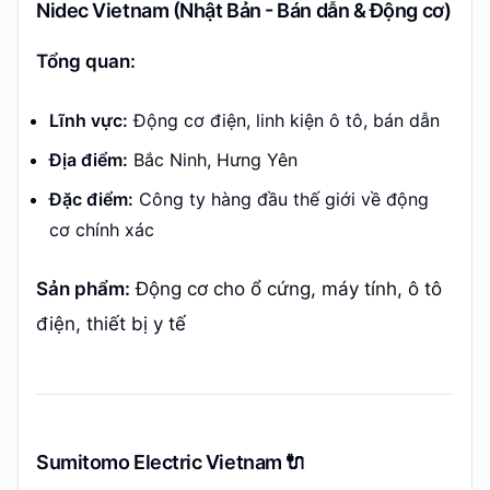
Nidec Vietnam (Nhật Bản - Bán dẫn & Động cơ)
Tổng quan:
Lĩnh vực:
Động cơ điện, linh kiện ô tô, bán dẫn
Địa điểm:
Bắc Ninh, Hưng Yên
Đặc điểm:
Công ty hàng đầu thế giới về động
cơ chính xác
Sản phẩm:
Động cơ cho ổ cứng, máy tính, ô tô
điện, thiết bị y tế
Sumitomo Electric Vietnam 🔌