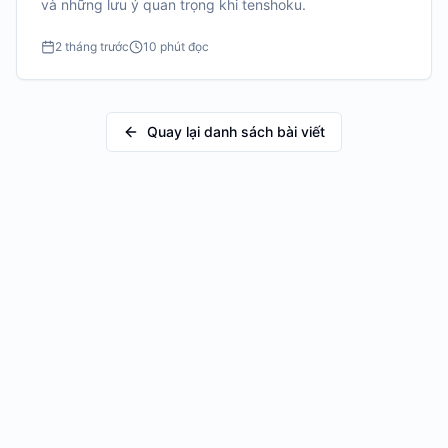
và những lưu ý quan trọng khi tenshoku.
2 tháng trước
10 phút đọc
Quay lại danh sách bài viết