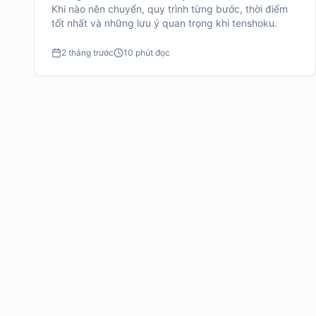
Khi nào nên chuyển, quy trình từng bước, thời điểm
tốt nhất và những lưu ý quan trọng khi tenshoku.
2 tháng trước
10 phút đọc