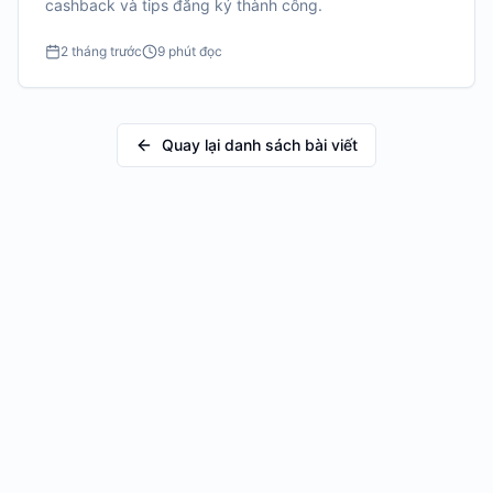
cashback và tips đăng ký thành công.
2 tháng trước
9 phút đọc
Quay lại danh sách bài viết