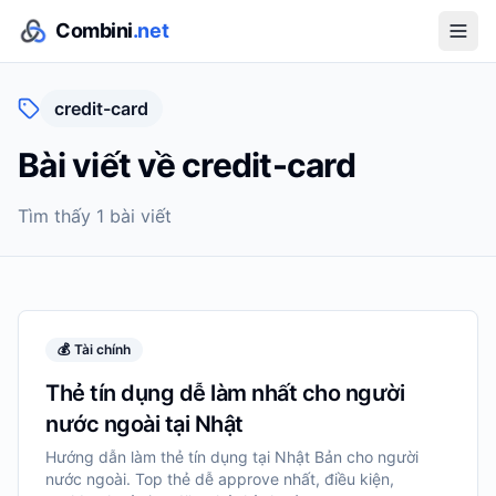
Combini
.net
credit-card
Bài viết về
credit-card
Tìm thấy
1
bài viết
💰
Tài chính
Thẻ tín dụng dễ làm nhất cho người
nước ngoài tại Nhật
Hướng dẫn làm thẻ tín dụng tại Nhật Bản cho người
nước ngoài. Top thẻ dễ approve nhất, điều kiện,