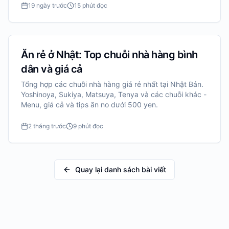
19 ngày trước
15 phút đọc
Ăn rẻ ở Nhật: Top chuỗi nhà hàng bình
dân và giá cả
Tổng hợp các chuỗi nhà hàng giá rẻ nhất tại Nhật Bản.
Yoshinoya, Sukiya, Matsuya, Tenya và các chuỗi khác -
Menu, giá cả và tips ăn no dưới 500 yen.
2 tháng trước
9 phút đọc
Quay lại danh sách bài viết