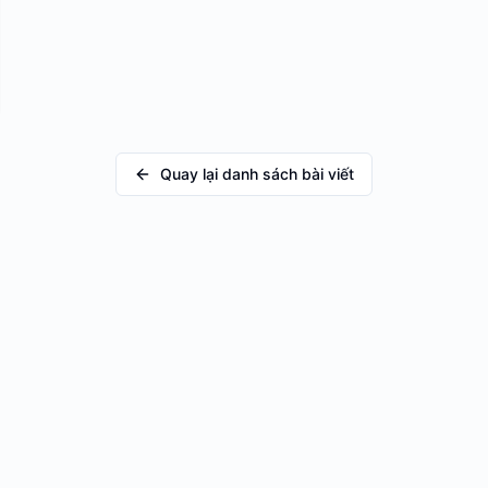
Quay lại danh sách bài viết