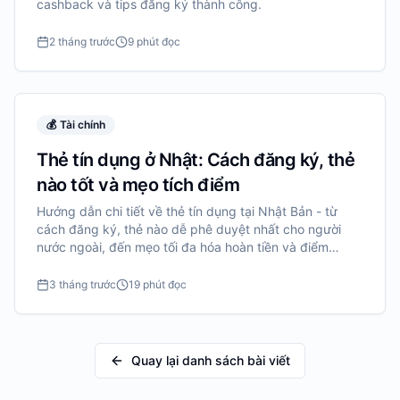
cashback và tips đăng ký thành công.
2 tháng trước
9 phút đọc
💰
Tài chính
Thẻ tín dụng ở Nhật: Cách đăng ký, thẻ
nào tốt và mẹo tích điểm
Hướng dẫn chi tiết về thẻ tín dụng tại Nhật Bản - từ
cách đăng ký, thẻ nào dễ phê duyệt nhất cho người
nước ngoài, đến mẹo tối đa hóa hoàn tiền và điểm
thưởng.
3 tháng trước
19 phút đọc
Quay lại danh sách bài viết