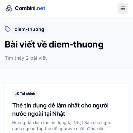
Combini
.net
diem-thuong
Bài viết về
diem-thuong
Tìm thấy
2
bài viết
💰
Tài chính
Thẻ tín dụng dễ làm nhất cho người
nước ngoài tại Nhật
Hướng dẫn làm thẻ tín dụng tại Nhật Bản cho người
nước ngoài. Top thẻ dễ approve nhất, điều kiện,