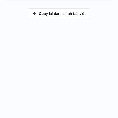
Quay lại danh sách bài viết