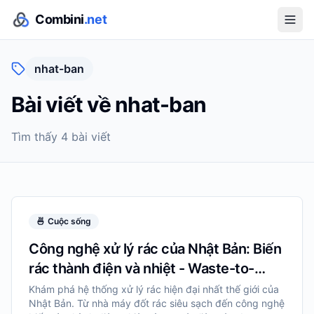
Combini
.net
nhat-ban
Bài viết về
nhat-ban
Tìm thấy
4
bài viết
🍜
Cuộc sống
Công nghệ xử lý rác của Nhật Bản: Biến
rác thành điện và nhiệt - Waste-to-
Energy
Khám phá hệ thống xử lý rác hiện đại nhất thế giới của
Nhật Bản. Từ nhà máy đốt rác siêu sạch đến công nghệ