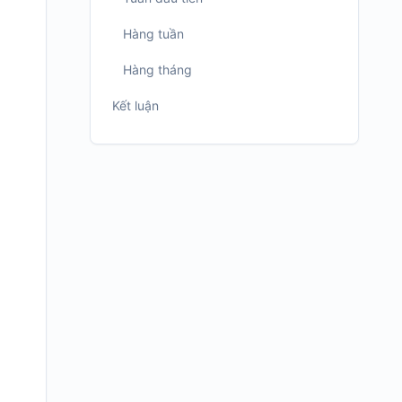
Hàng tuần
Hàng tháng
Kết luận