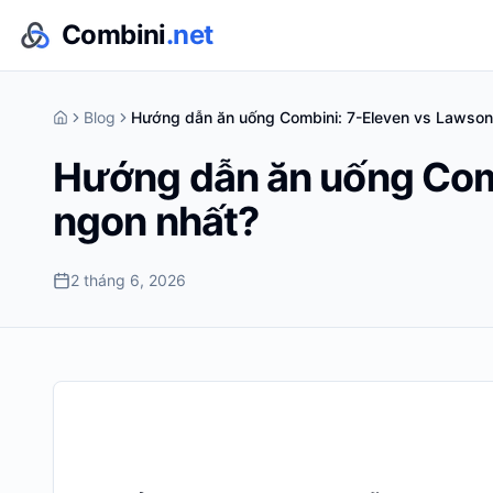
Combini
.net
Blog
Hướng dẫn ăn uống Combini: 7-Eleven vs Lawson
Hướng dẫn ăn uống Comb
ngon nhất?
2 tháng 6, 2026