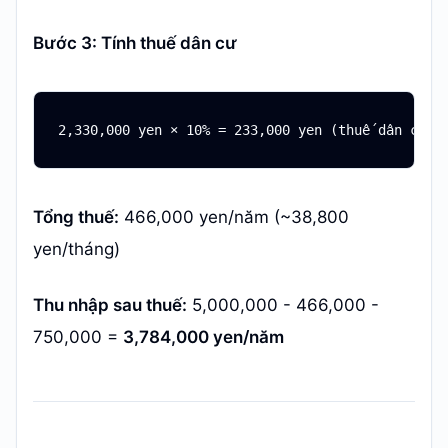
Bước 3: Tính thuế dân cư
Tổng thuế:
466,000 yen/năm (~38,800
yen/tháng)
Thu nhập sau thuế:
5,000,000 - 466,000 -
750,000 =
3,784,000 yen/năm