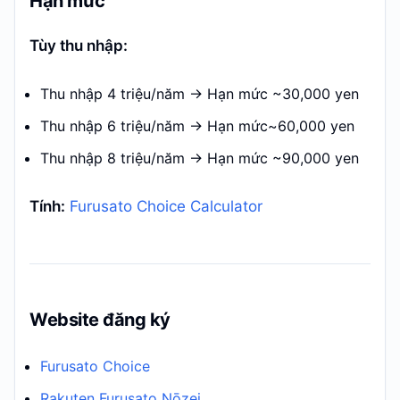
Hạn mức
Tùy thu nhập:
Thu nhập 4 triệu/năm → Hạn mức ~30,000 yen
Thu nhập 6 triệu/năm → Hạn mức~60,000 yen
Thu nhập 8 triệu/năm → Hạn mức ~90,000 yen
Tính:
Furusato Choice Calculator
Website đăng ký
Furusato Choice
Rakuten Furusato Nōzei