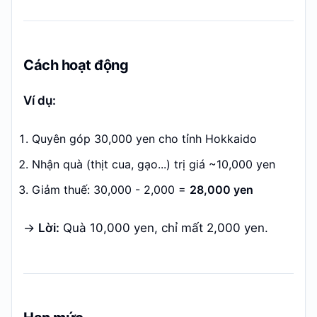
Cách hoạt động
Ví dụ:
Quyên góp 30,000 yen cho tỉnh Hokkaido
Nhận quà (thịt cua, gạo...) trị giá ~10,000 yen
Giảm thuế: 30,000 - 2,000 =
28,000 yen
→
Lời:
Quà 10,000 yen, chỉ mất 2,000 yen.