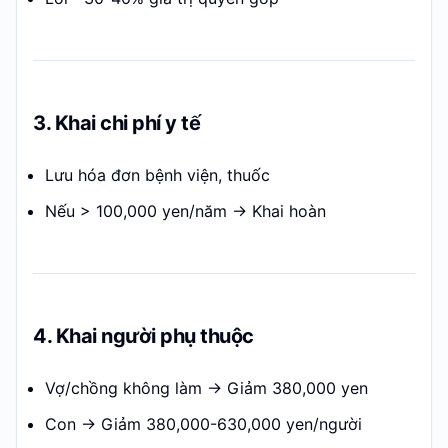
3. Khai chi phí y tế
Lưu hóa đơn bệnh viện, thuốc
Nếu > 100,000 yen/năm → Khai hoàn
4. Khai người phụ thuộc
Vợ/chồng không làm → Giảm 380,000 yen
Con → Giảm 380,000-630,000 yen/người