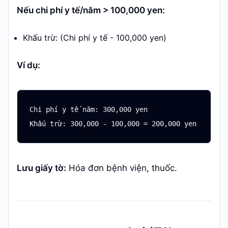
Nếu chi phí y tế/năm > 100,000 yen:
Khấu trừ: (Chi phí y tế - 100,000 yen)
Ví dụ:
Chi phí y tế năm: 300,000 yen

Lưu giấy tờ:
Hóa đơn bệnh viện, thuốc.