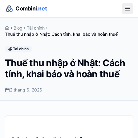
Combini
.net
Blog
Tài chính
Thuế thu nhập ở Nhật: Cách tính, khai báo và hoàn thuế
💰
Tài chính
Thuế thu nhập ở Nhật: Cách
tính, khai báo và hoàn thuế
2 tháng 6, 2026